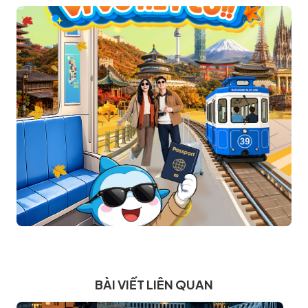
BÀI VIẾT LIÊN QUAN