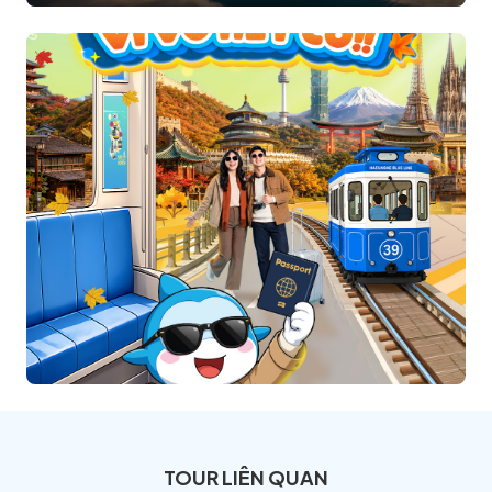
TOUR LIÊN QUAN