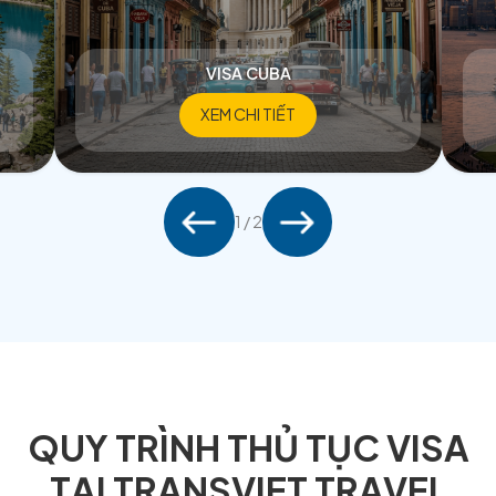
THỦ TỤC VISA CHÂU