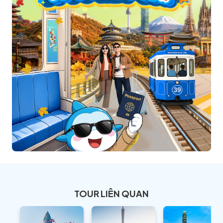
TOUR LIÊN QUAN