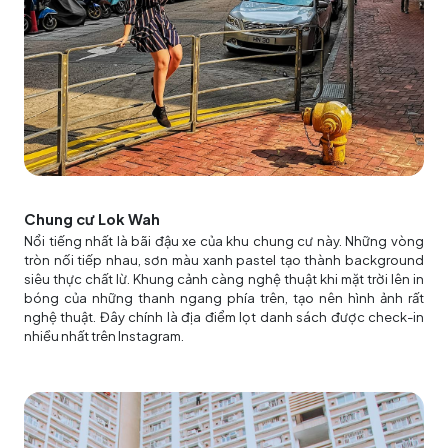
Chung cư Lok Wah
Nổi tiếng nhất là bãi đậu xe của khu chung cư này. Những vòng
tròn nối tiếp nhau, sơn màu xanh pastel tạo thành background
siêu thực chất lừ. Khung cảnh càng nghệ thuật khi mặt trời lên in
bóng của những thanh ngang phía trên, tạo nên hình ảnh rất
nghệ thuật. Đây chính là địa điểm lọt danh sách được check-in
nhiều nhất trên Instagram.