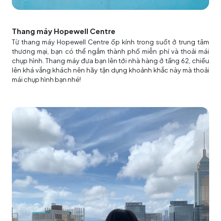
Thang máy Hopewell Centre
Từ thang máy Hopewell Centre ốp kính trong suốt ở trung tâm
thương mại, bạn có thể ngắm thành phố miễn phí và thoải mái
chụp hình. Thang máy đưa bạn lên tới nhà hàng ở tầng 62, chiều
lên khá vắng khách nên hãy tận dụng khoảnh khắc này mà thoải
mái chụp hình bạn nhé!