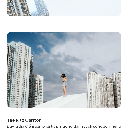
The Ritz Carlton
Đây là địa điểm bạn phải trả phí trong danh sách sống ảo, nhưng