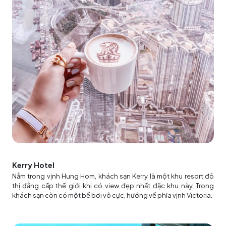
Kerry Hotel
Nằm trong vịnh Hung Hom, khách sạn Kerry là một khu resort đô
thị đẳng cấp thế giới khi có view đẹp nhất đặc khu này. Trong
khách sạn còn có một bể bơi vô cực, hướng về phía vịnh Victoria.