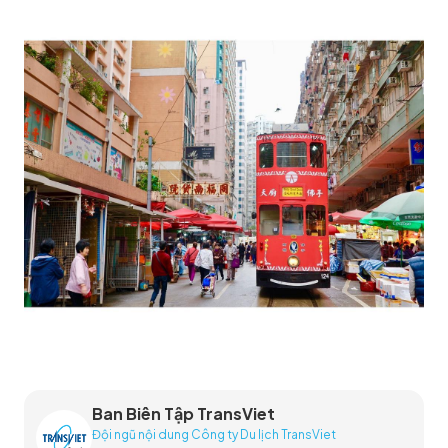
Ban Biên Tập TransViet
Đội ngũ nội dung Công ty Du lịch TransViet