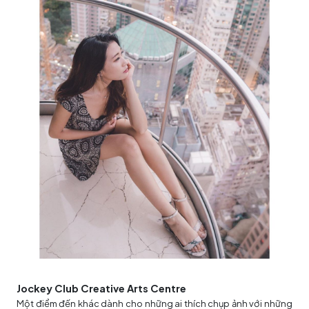
Jockey Club Creative Arts Centre
Một điểm đến khác dành cho những ai thích chụp ảnh với những