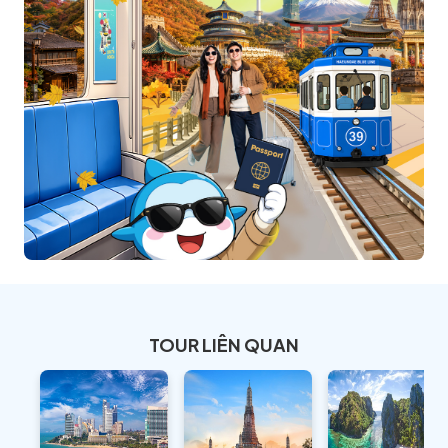
TOUR LIÊN QUAN