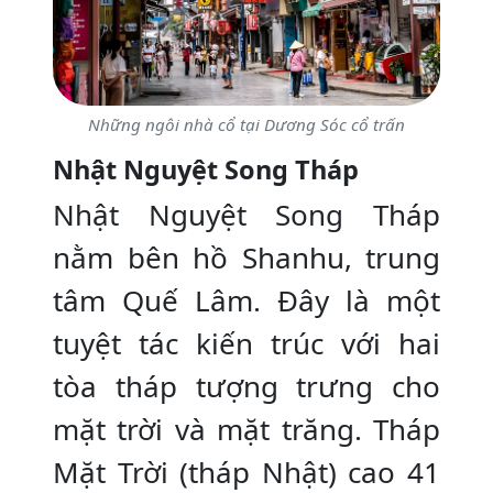
Những ngôi nhà cổ tại Dương Sóc cổ trấn
Nhật Nguyệt Song Tháp
Nhật Nguyệt Song Tháp
nằm bên hồ Shanhu, trung
tâm Quế Lâm. Đây là một
tuyệt tác kiến trúc với hai
tòa tháp tượng trưng cho
mặt trời và mặt trăng. Tháp
Mặt Trời (tháp Nhật) cao 41