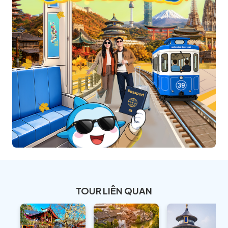
TOUR LIÊN QUAN