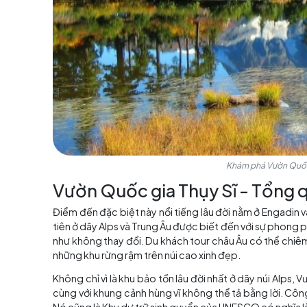
Khám phá