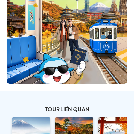
TOUR LIÊN QUAN