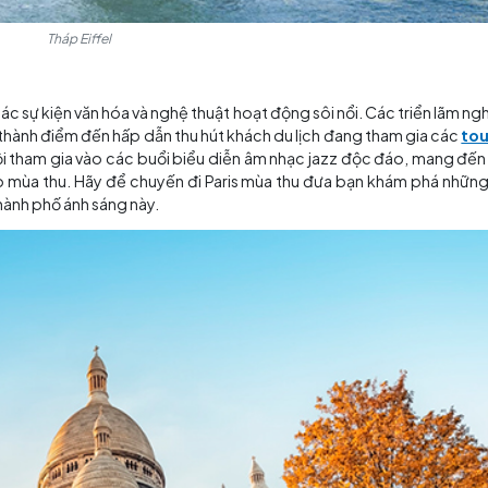
Tháp Eiffel